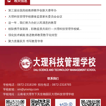
相关信息
第三届全国高校教师教学创新大赛举办
大理科技管理学校膳食监督家长委员会会议
这一年，我们努力办好人民满意的教育
校际携手探新路，职教提质共前行---大理科技管理学校赋...
强化技术赋能 推进教师教育数字化转型
聚力质量跃升 书写教育华章
联系我们
学校电话：0872-2318199 招生电话：0872-2318765
学校邮箱：xm@ynxmjy.com
学校地址：云南省大理市下关生物园区大理科技管理学校