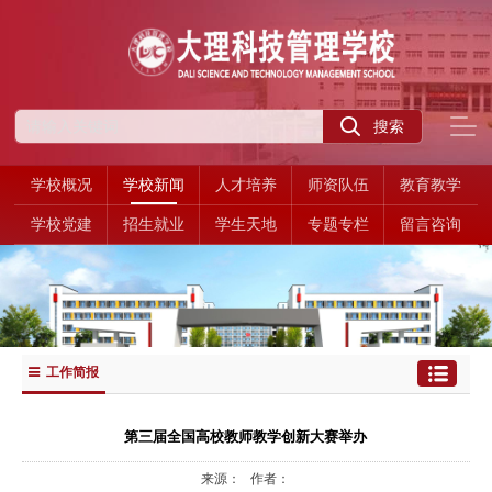
学校概况
学校新闻
人才培养
师资队伍
教育教学
学校党建
招生就业
学生天地
专题专栏
留言咨询
工作简报
第三届全国高校教师教学创新大赛举办
来源： 作者：