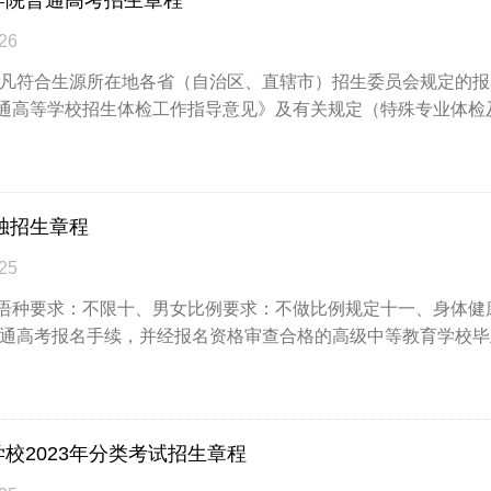
26
凡符合生源所在地各省（自治区、直辖市）招生委员会规定的报
通高等学校招生体检工作指导意见》及有关规定（特殊专业体检及要求
单独招生章程
25
种要求：不限十、男女比例要求：不做比例规定十一、身体健
普通高考报名手续，并经报名资格审查合格的高级中等教育学校毕业生
校2023年分类考试招生章程