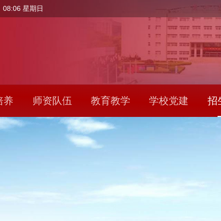
 08:06 星期日
培养
师资队伍
教育教学
学校党建
招