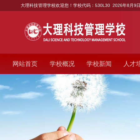
大理科技管理学校欢迎您！学校代码：530L30
2026年8月9日
网站首页
学校概况
学校新闻
人才