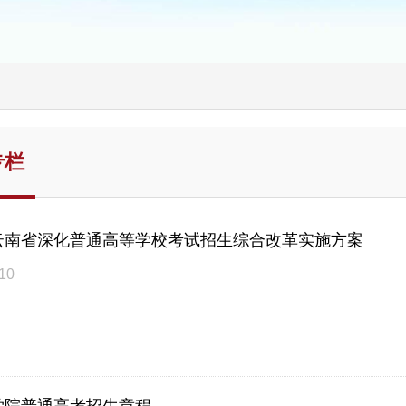
专栏
云南省深化普通高等学校考试招生综合改革实施方案
10
学院普通高考招生章程