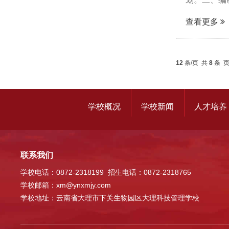
查看更多
12
条/页 共
8
条 
学校概况
学校新闻
人才培养
联系我们
学校电话：0872-2318199 招生电话：0872-2318765
学校邮箱：xm@ynxmjy.com
学校地址：云南省大理市下关生物园区大理科技管理学校