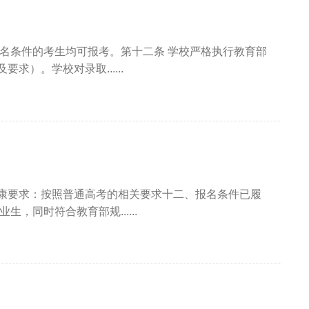
名条件的考生均可报考。第十二条 学校严格执行教育部
）。学校对录取......
康要求：按照普通高考的相关要求十二、报名条件已履
，同时符合教育部规......