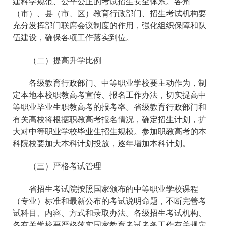
建科学规范、公平公正的考试招生安全体系。各州
（市）、县（市、区）教育行政部门、招生考试机构要
充分发挥部门联席会议制度的作用，强化组织保障和队
伍建设，确保各项工作落实到位。
（二）提高升学比例
各级教育行政部门、中等职业学校要主动作为，制
定本地本校职教高考宣传、报名工作办法，切实提高中
等职业毕业生职教高考的报考率。省级教育行政部门和
有关高校将根据职教高考报名情况，确定招生计划，扩
大对中等职业学校毕业生招生规模。参加职教高考的本
科院校要加大本科计划投放，逐年增加本科计划。
（三）严格考试管理
省招生考试院按照国家颁布的中等职业学校课程
（专业）标准和最新公布的考试说明命题，不断完善考
试科目、内容、方式和录取办法。各级招生考试机构、
各有关学校要严格落实国家教育考试考务工作有关规定