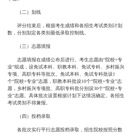
（二）划线
评分结束后，根据考生成绩和各招生考试类别计划
数，分别划定各类别最低录取控制线。
（三）志愿填报
志愿填报在成绩公布后进行。考生志愿由“院校+专
业”组成，设免试本科、职教本科、免试专科、乡村振兴
专项、高职专科等批次。免试本科、免试专科批设1
个“院校+专业”志愿，职教本科批设10个“院校+专业”志
愿，乡村振兴专项批、高职专科批分别设30个“院校+专
业”志愿。具体批次设置根据计划下达情况确定。各招生
考试类别不得兼报。
（四）投档录取
各批次实行平行志愿投档录取，招生院校按照分数