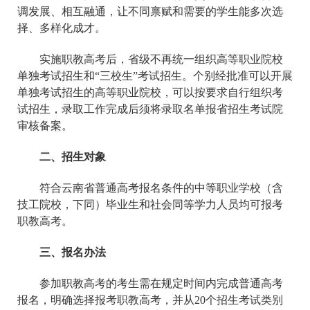
调发展、相互融通，让不同禀赋和需要的学生能多次选
择、多样化成才。
实施职教高考后，省级不再统一组织高等职业院校
单独考试招生和“三校生”考试招生。个别经批准可以开展
单独考试招生的高等职业院校，可以按要求自行组织考
试招生，录取工作完成后须将录取名单报省招生考试院
审核备案。
二、招生对象
符合云南省普通高考报名条件的中等职业学校（含
技工院校，下同）毕业生和社会同等学力人员均可报考
职教高考。
三、报名办法
参加职教高考的考生需在规定时间内完成普通高考
报名，明确选择报考职教高考，并从20个招生考试类别