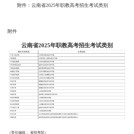
附件：云南省2025年职教高考招生考试类别
附件
云南省2025年职教高考招生考试类别
（责任编辑： 省招考院）