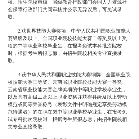
校、招生院校审核，省级教育行政部门会同人力资源社
会保障行政部门共同审核并公示无异议后，可免试录
取。
2.获世界技能大赛奖项、中华人民共和国职业技能大
赛银牌及以上、全国职业院校技能大赛二等奖及以上奖
项的中等职业学校毕业生，在报考免试本科批次院校
时，根据考生所报志愿，由招生院校相关专业直接录
取。
3.获中华人民共和国职业技能大赛铜牌、全国职业院
校技能大赛三等奖、云南省职业院校技能大赛一等奖、
云南省职业技能大赛金牌奖项的中等职业学校毕业生，
以及具有高级工及以上职业资格并获得县级及以上劳动
模范或同等荣誉称号（表彰文件中明确规定享受劳动模
范待遇者）的在职在岗中等职业学校毕业生，在报考免
试专科批次院校时，根据考生所报志愿，由招生院校相
关专业直接录取。