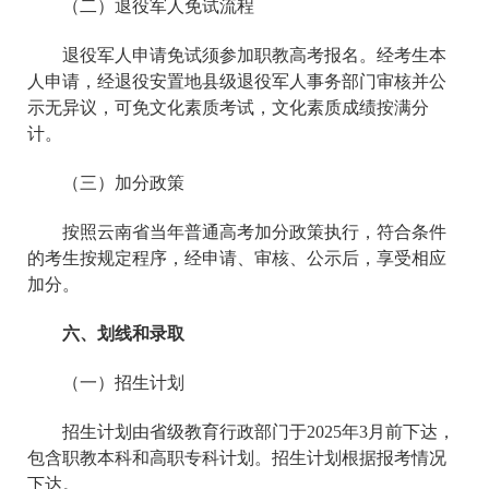
（二）退役军人免试流程
退役军人申请免试须参加职教高考报名。经考生本
人申请，经退役安置地县级退役军人事务部门审核并公
示无异议，可免文化素质考试，文化素质成绩按满分
计。
（三）加分政策
按照云南省当年普通高考加分政策执行，符合条件
的考生按规定程序，经申请、审核、公示后，享受相应
加分。
六、划线和录取
（一）招生计划
招生计划由省级教育行政部门于2025年3月前下达，
包含职教本科和高职专科计划。招生计划根据报考情况
下达。