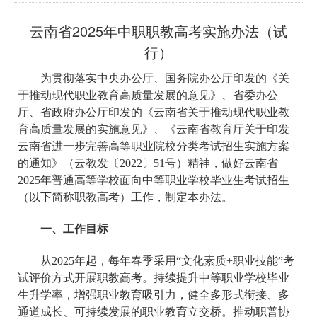
云南省2025年中职职教高考实施办法（试
行）
为贯彻落实中央办公厅、国务院办公厅印发的《关
于推动现代职业教育高质量发展的意见》、省委办公
厅、省政府办公厅印发的《云南省关于推动现代职业教
育高质量发展的实施意见》、《云南省教育厅关于印发
云南省进一步完善高等职业院校分类考试招生实施方案
的通知》（云教发〔2022〕51号）精神，做好云南省
2025年普通高等学校面向中等职业学校毕业生考试招生
（以下简称职教高考）工作，制定本办法。
一、工作目标
从2025年起，每年春季采用“文化素质+职业技能”考
试评价方式开展职教高考。持续提升中等职业学校毕业
生升学率，增强职业教育吸引力，健全多形式衔接、多
通道成长、可持续发展的职业教育立交桥。推动职普协