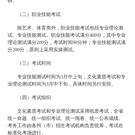
钟。
（二）职业技能考试
除艺术、体育类外，职业技能考试包括专业理论测
试、专业技能测试。职业技能考试满分400分，其中专业
理论测试满分200分，考试时间90分钟；专业技能测试满
分200分，原则上采用实操测试。
（三）考试时间
专业技能测试时间为3月中上旬，文化素质考试和专
业理论测试时间为3月中下旬，具体时间另行安排。
（四）考试组织
文化素质考试和专业理论测试采用纸质考试，全省
统一命题、统一组织考试、统一阅卷、统一公布成绩。
考务工作由各州（市）招生考试机构负责统筹，考试在
标准化考场进行。