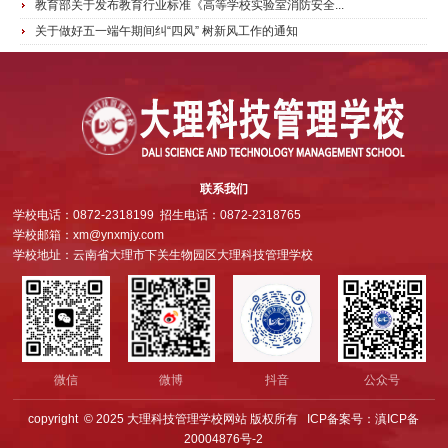
教育部关于发布教育行业标准《高等学校实验室消防安全...
关于做好五一端午期间纠“四风” 树新风工作的通知
联系我们
学校电话：0872-2318199 招生电话：0872-2318765
学校邮箱：xm@ynxmjy.com
学校地址：云南省大理市下关生物园区大理科技管理学校
微信
微博
抖音
公众号
copyright © 2025 大理科技管理学校网站 版权所有 ICP备案号：滇ICP备
20004876号-2