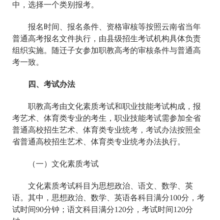
中，选择一个类别报考。
报名时间、报名条件、资格审核等按照云南省当年
普通高考报名文件执行，由县级招生考试机构具体负责
组织实施。随迁子女参加职教高考的审核条件与普通高
考一致。
四、考试办法
职教高考由文化素质考试和职业技能考试构成，报
考艺术、体育类专业的考生，职业技能考试需参加全省
普通高校招生艺术、体育类专业统考，考试办法按照全
省普通高校招生艺术、体育类专业统考办法执行。
（一）文化素质考试
文化素质考试科目为思想政治、语文、数学、英
语。其中，思想政治、数学、英语各科目满分100分，考
试时间90分钟；语文科目满分120分，考试时间120分