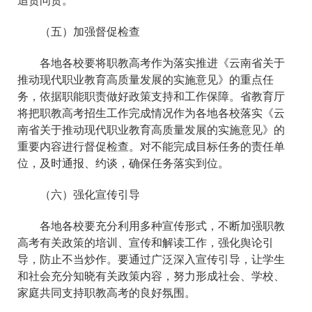
追责问责。
（五）加强督促检查
各地各校要将职教高考作为落实推进《云南省关于
推动现代职业教育高质量发展的实施意见》的重点任
务，依据职能职责做好政策支持和工作保障。省教育厅
将把职教高考招生工作完成情况作为各地各校落实《云
南省关于推动现代职业教育高质量发展的实施意见》的
重要内容进行督促检查。对不能完成目标任务的责任单
位，及时通报、约谈，确保任务落实到位。
（六）强化宣传引导
各地各校要充分利用多种宣传形式，不断加强职教
高考有关政策的培训、宣传和解读工作，强化舆论引
导，防止不当炒作。要通过广泛深入宣传引导，让学生
和社会充分知晓有关政策内容，努力形成社会、学校、
家庭共同支持职教高考的良好氛围。