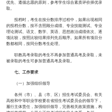
优先、遵循志愿的原则，参考学生综合素质评价择优录
取。
投档时，考生在按分数排序过程中，如果出现相同
的投档分数，按不含照顾分成绩、专业技能测试、专业
理论测试、语文、数学、英语、思想政治成绩依次、逐
项比较，按照比较结果排列先后顺序。如果所有项目分
数都相同，按同分数考生处理。
职教高考录取的考生不再参加普通高考及录取，未
被录取的考生可参加普通高考及录取。
七、工作要求
（一）加强组织领导
各州（市）、县（市、区）招生考试委员会、有关
高校和中等职业学校要在省招生考试委员会的领导下，
履行主体责任，加强组织领导，完善相关政策措施，构