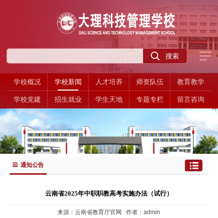
学校概况
学校新闻
人才培养
师资队伍
教育教学
学校党建
招生就业
学生天地
专题专栏
留言咨询
通知公告
云南省2025年中职职教高考实施办法（试行）
来源：云南省教育厅官网 作者：admin