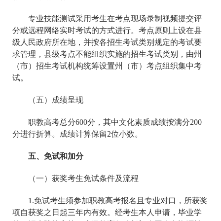
专业技能测试采用考生在考点现场录制视频提交评
分或远程网络实时考试的方式进行。考点原则上设在县
级人民政府所在地，并按各招生考试类别规定的考试要
求管理，县级考点不能组织实施的招生考试类别，由州
（市）招生考试机构统筹设置州（市）考点组织集中考
试。
（五）成绩呈现
职教高考总分600分，其中文化素质成绩按满分200
分进行折算。成绩计算保留2位小数。
五、免试和加分
（一）获奖考生免试条件及流程
1.免试考生须参加职教高考报名且专业对口，所获奖
项自获奖之日起三年内有效。经考生本人申请，毕业学