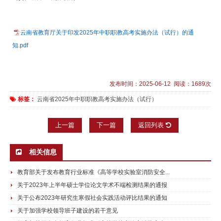
云南省教育厅关于印发2025年中职职教高考实施办法（试行）的通
知.pdf
发布时间：2025-06-12 阅读：1689次
标签：
云南省2025年中职职教高考实施办法（试行）
上一篇
下一篇
返回列表
相关信息
教育部关于发布教育行业标准《高等学校实验室消防安全...
关于2023年上半年硕士学位论文学术不端检测结果的通报
关于公布2023年研究生寒假社会实践活动评比结果的通知
关于加强学校领导班子建设的若干意见